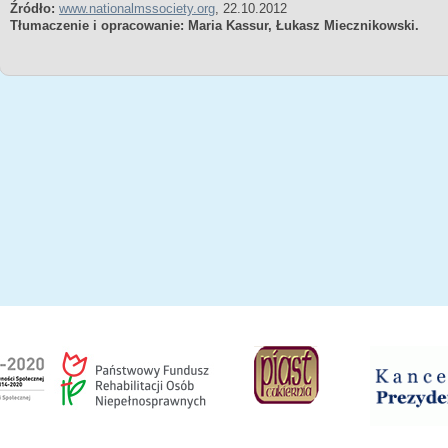
Źródło:
www.nationalmssociety.org
, 22.10.2012
Tłumaczenie i opracowanie: Maria Kassur, Łukasz Miecznikowski.