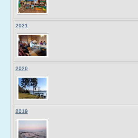
2021
2020
2019