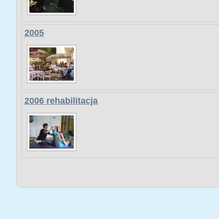
2005
2006 rehabilitacja