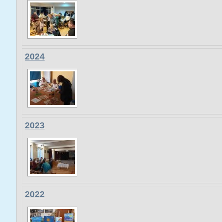
2024
2023
2022