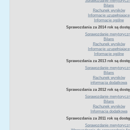
Sprawozdanie merytorycz
Bilans
Rachunek wyników
Informacje uzupełniające
Informacje ogólne
Sprawozdania za 2014 rok są dostę
Sprawozdanie merytorycz
Bilans
Rachunek wyników
Informacje uzupełniające
Informacje ogólne
Sprawozdania za 2013 rok są dostę
Sprawozdanie merytorycz
Bilans
Rachunek wyników
informacja dodatkowa
Sprawozdania za 2012 rok są dostę
Sprawozdanie merytorycz
Bilans
Rachunek wyników
Informacja dodatkowa
Sprawozdania za 2011 rok są dostę
Sprawozdanie merytorycz