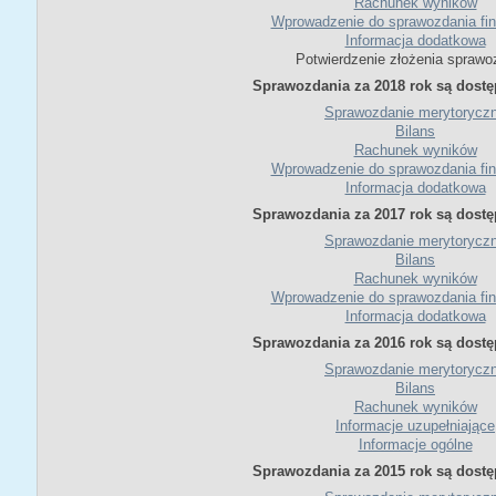
Rachunek wyników
Wprowadzenie do sprawozdania fi
Informacja dodatkowa
Potwierdzenie złożenia sprawo
Sprawozdania za 2018 rok są dostę
Sprawozdanie merytorycz
Bilans
Rachunek wyników
Wprowadzenie do sprawozdania fi
Informacja dodatkowa
Sprawozdania za 2017 rok są dostę
Sprawozdanie merytorycz
Bilans
Rachunek wyników
Wprowadzenie do sprawozdania fi
Informacja dodatkowa
Sprawozdania za 2016 rok są dostę
Sprawozdanie merytorycz
Bilans
Rachunek wyników
Informacje uzupełniające
Informacje ogólne
Sprawozdania za 2015 rok są dostę