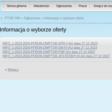
Strona główna
Aktualności
Ogłoszenia
Praca
Dołącz do na
PTSR OW
»
Ogłoszenia
» Informacja o wyborze oferty
Informacja o wyborze oferty
INFO_1-2023-2024-PFRON-OWPTSR-SPR-7-AU data 27.12.2023
INFO_1-2023-2024-PFRON-OWPTSR-SM-IV-AU data 27.12.2023
INFO_1-2023-2024-PFRON-OWPTSR-PNP-AU data 27.12.2023
INFO_1-2023-2024-PFRON-OWPTSR-JESTEŚMY-IV-AU data 27.12.2023
«
Wstecz