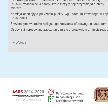
PFRON, wyłaniając 3 osoby, które złożyły najkorzystniejsze oferty 
Mistarz.
Komisja oceniająca przyznała punkty wg kryterium zawartego w za
22.07.2016r.
Z wybranymi w drodze niniejszego zapytania ofertowego asystentam
Osoby zainteresowane zapoznanie m się z protokołem z niniejszego z
«
Wstecz