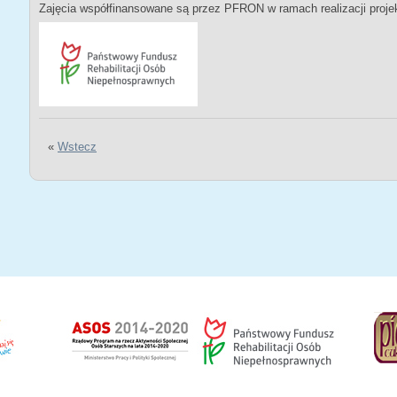
Zajęcia współfinansowane są przez PFRON w ramach realizacji proje
«
Wstecz